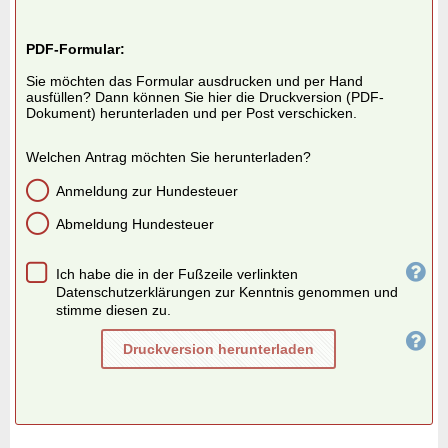
PDF-Formular:
Sie möchten das Formular ausdrucken und per Hand
ausfüllen? Dann können Sie hier die Druckversion (PDF-
Dokument) herunterladen und per Post verschicken.
Welchen Antrag möchten Sie herunterladen?
Anmeldung zur Hundesteuer
Abmeldung Hundesteuer
Ich habe die in der Fußzeile verlinkten
Datenschutzerklärungen zur Kenntnis genommen und
stimme diesen zu.
Druckversion herunterladen