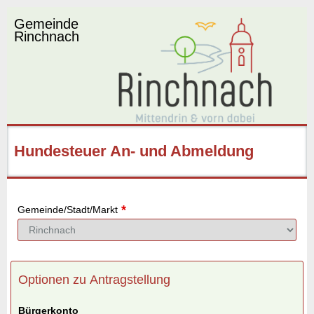
Gemeinde
Rinchnach
Hundesteuer An- und Abmeldung
*
Gemeinde/Stadt/Markt
Optionen zu Antragstellung
Bürgerkonto