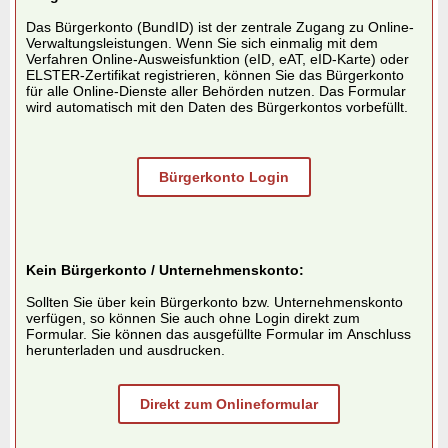
Das Bürgerkonto (BundID) ist der zentrale Zugang zu Online-
Verwaltungsleistungen. Wenn Sie sich einmalig mit dem
Verfahren Online-Ausweisfunktion (eID, eAT, eID-Karte) oder
ELSTER-Zertifikat registrieren, können Sie das Bürgerkonto
für alle Online-Dienste aller Behörden nutzen. Das Formular
wird automatisch mit den Daten des Bürgerkontos vorbefüllt.
Bürgerkonto Login
Kein Bürgerkonto / Unternehmenskonto:
Sollten Sie über kein Bürgerkonto bzw. Unternehmenskonto
verfügen, so können Sie auch ohne Login direkt zum
Formular. Sie können das ausgefüllte Formular im Anschluss
herunterladen und ausdrucken.
Direkt zum Onlineformular